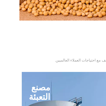
ف مع احتياجات العملاء العالميين.
مصنع
التعبئة