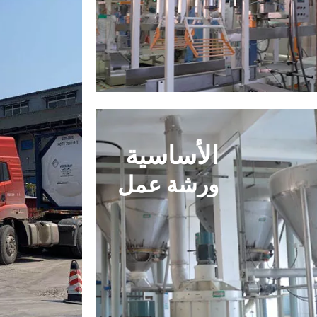
الأساسية
ورشة عمل